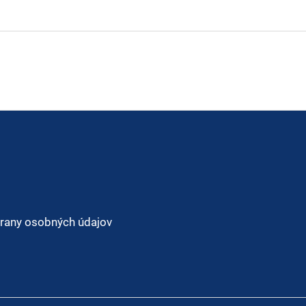
rany osobných údajov