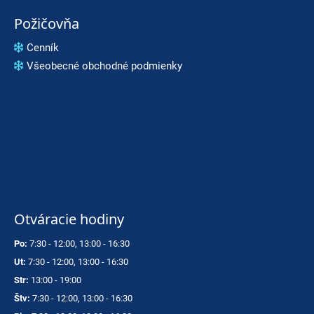
Požičovňa
Cenník
Všeobecné obchodné podmienky
Otváracie hodiny
Po:
7:30 - 12:00, 13:00 - 16:30
Ut:
7:30 - 12:00, 13:00 - 16:30
Str:
13:00 - 19:00
Štv:
7:30 - 12:00, 13:00 - 16:30