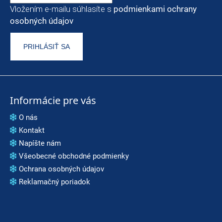
Vložením e-mailu súhlasíte s
podmienkami ochrany
osobných údajov
PRIHLÁSIŤ SA
Informácie pre vás
O nás
Kontakt
Napíšte nám
Všeobecné obchodné podmienky
Ochrana osobných údajov
Reklamačný poriadok