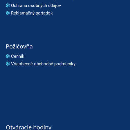
Ochrana osobných údajov
Reklamačný poriadok
Požičovňa
Cenník
Všeobecné obchodné podmienky
Otváracie hodiny