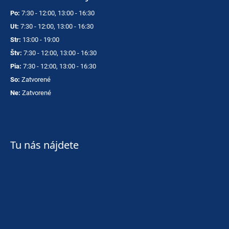
Po:
7:30 - 12:00, 13:00 - 16:30
Ut:
7:30 - 12:00, 13:00 - 16:30
Str:
13:00 - 19:00
Štv:
7:30 - 12:00, 13:00 - 16:30
Pia:
7:30 - 12:00, 13:00 - 16:30
So:
Zatvorené
Ne:
Zatvorené
Tu nás nájdete