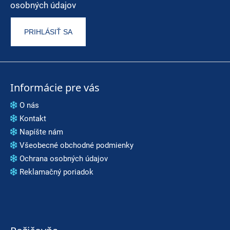
osobných údajov
PRIHLÁSIŤ SA
Informácie pre vás
O nás
Kontakt
Napíšte nám
Všeobecné obchodné podmienky
Ochrana osobných údajov
Reklamačný poriadok