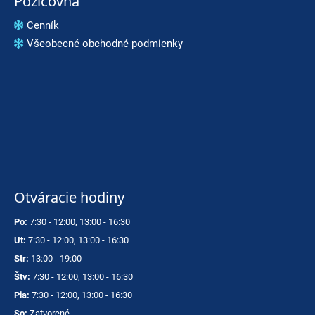
Požičovňa
Cenník
Všeobecné obchodné podmienky
Otváracie hodiny
Po:
7:30 - 12:00, 13:00 - 16:30
Ut:
7:30 - 12:00, 13:00 - 16:30
Str:
13:00 - 19:00
Štv:
7:30 - 12:00, 13:00 - 16:30
Pia:
7:30 - 12:00, 13:00 - 16:30
So:
Zatvorené