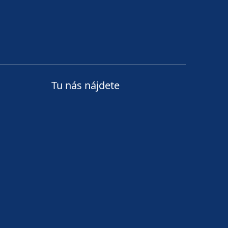
Tu nás nájdete