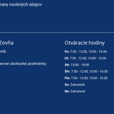
rany osobných údajov
ičovňa
Otváracie hodiny
nník
Po:
7:30 - 12:00, 13:00 - 16:30
Ut:
7:30 - 12:00, 13:00 - 16:30
ecné obchodné podmienky
Str:
13:00 - 19:00
Štv:
7:30 - 12:00, 13:00 - 16:30
Pia:
7:30 - 12:00, 13:00 - 16:30
So:
Zatvorené
Ne:
Zatvorené