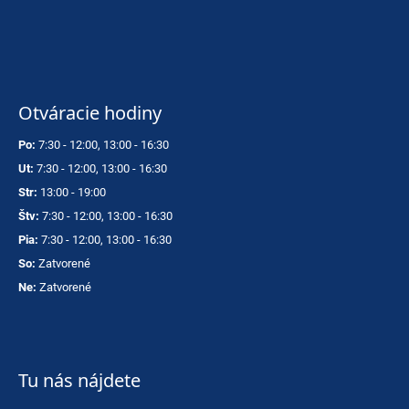
Otváracie hodiny
Po:
7:30 - 12:00, 13:00 - 16:30
Ut:
7:30 - 12:00, 13:00 - 16:30
Str:
13:00 - 19:00
Štv:
7:30 - 12:00, 13:00 - 16:30
Pia:
7:30 - 12:00, 13:00 - 16:30
So:
Zatvorené
Ne:
Zatvorené
Tu nás nájdete