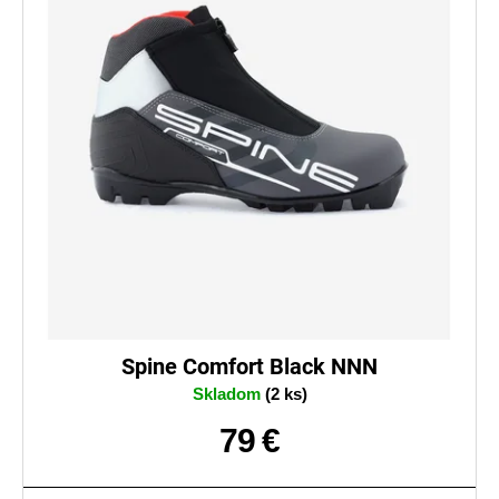
Spine Comfort Black NNN
Skladom
(2 ks)
79 €