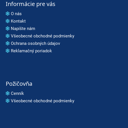
Informácie pre vás
O nás
Kontakt
Napíšte nám
Všeobecné obchodné podmienky
Ochrana osobných údajov
Reklamačný poriadok
Požičovňa
Cenník
Všeobecné obchodné podmienky