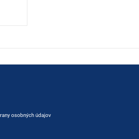
rany osobných údajov