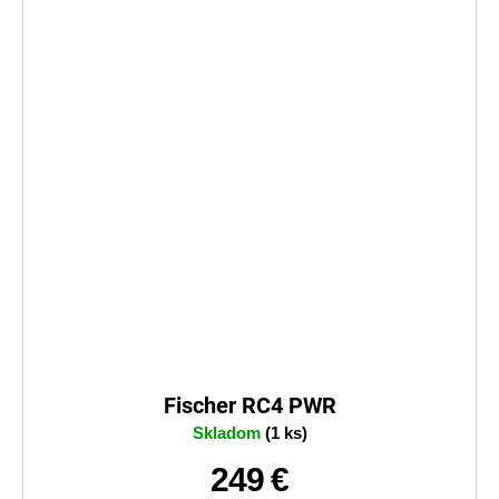
Fischer RC4 PWR
Skladom
(1 ks)
249 €