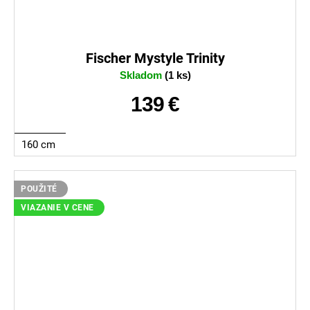
Fischer Mystyle Trinity
Skladom
(1 ks)
139 €
160 cm
POUŽITÉ
VIAZANIE V CENE