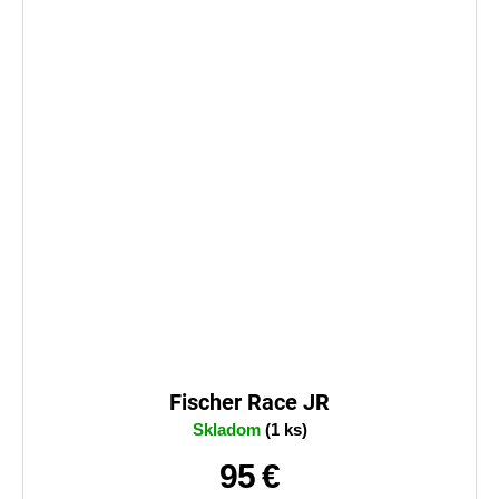
Fischer Race JR
Skladom
(1 ks)
95 €