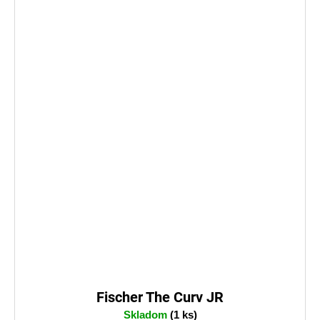
Fischer The Curv JR
Skladom
(1 ks)