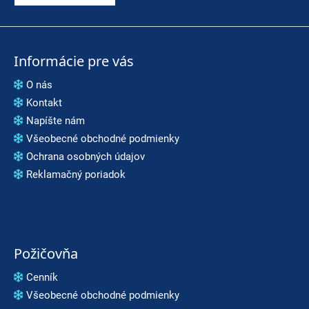
Informácie pre vás
O nás
Kontakt
Napíšte nám
Všeobecné obchodné podmienky
Ochrana osobných údajov
Reklamačný poriadok
Požičovňa
Cenník
Všeobecné obchodné podmienky