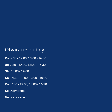
Otváracie hodiny
Po:
7:30 - 12:00, 13:00 - 16:30
Ut:
7:30 - 12:00, 13:00 - 16:30
Str:
13:00 - 19:00
Štv:
7:30 - 12:00, 13:00 - 16:30
Pia:
7:30 - 12:00, 13:00 - 16:30
So:
Zatvorené
Ne:
Zatvorené