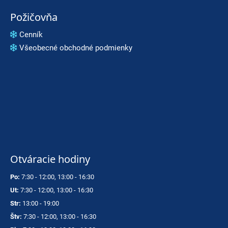
Požičovňa
Cenník
Všeobecné obchodné podmienky
Otváracie hodiny
Po:
7:30 - 12:00, 13:00 - 16:30
Ut:
7:30 - 12:00, 13:00 - 16:30
Str:
13:00 - 19:00
Štv:
7:30 - 12:00, 13:00 - 16:30