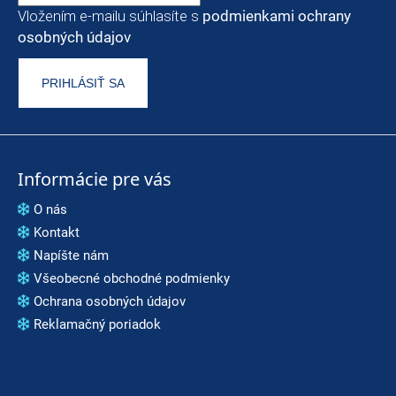
Vložením e-mailu súhlasíte s
podmienkami ochrany
osobných údajov
PRIHLÁSIŤ SA
Informácie pre vás
O nás
Kontakt
Napíšte nám
Všeobecné obchodné podmienky
Ochrana osobných údajov
Reklamačný poriadok