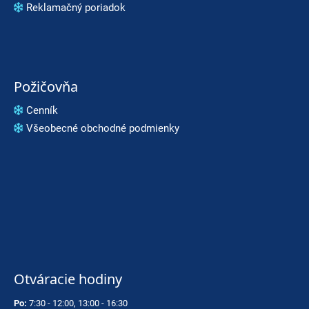
Reklamačný poriadok
Požičovňa
Cenník
Všeobecné obchodné podmienky
Otváracie hodiny
Po:
7:30 - 12:00, 13:00 - 16:30