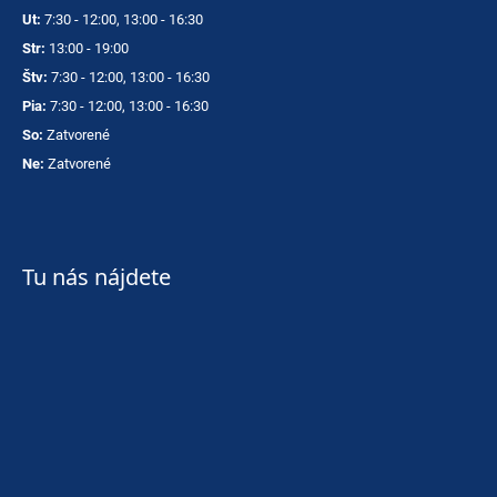
Ut:
7:30 - 12:00, 13:00 - 16:30
Str:
13:00 - 19:00
Štv:
7:30 - 12:00, 13:00 - 16:30
Pia:
7:30 - 12:00, 13:00 - 16:30
So:
Zatvorené
Ne:
Zatvorené
Tu nás nájdete