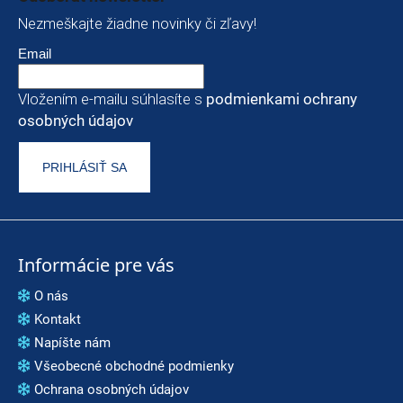
Nezmeškajte žiadne novinky či zľavy!
Email
Vložením e-mailu súhlasíte s
podmienkami ochrany
osobných údajov
PRIHLÁSIŤ SA
Informácie pre vás
O nás
Kontakt
Napíšte nám
Všeobecné obchodné podmienky
Ochrana osobných údajov