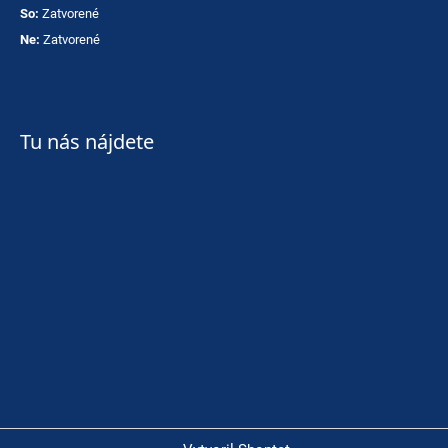
So:
Zatvorené
Ne:
Zatvorené
Tu nás nájdete