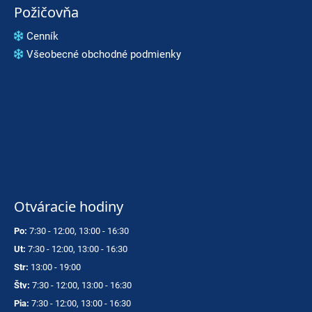
Požičovňa
Cenník
Všeobecné obchodné podmienky
Otváracie hodiny
Po:
7:30 - 12:00, 13:00 - 16:30
Ut:
7:30 - 12:00, 13:00 - 16:30
Str:
13:00 - 19:00
Štv:
7:30 - 12:00, 13:00 - 16:30
Pia:
7:30 - 12:00, 13:00 - 16:30