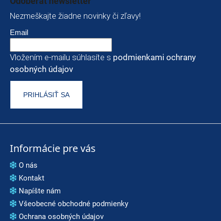
Odoberať newsletter
Nezmeškajte žiadne novinky či zľavy!
Email
Vložením e-mailu súhlasíte s
podmienkami ochrany
osobných údajov
PRIHLÁSIŤ SA
Informácie pre vás
O nás
Kontakt
Napíšte nám
Všeobecné obchodné podmienky
Ochrana osobných údajov