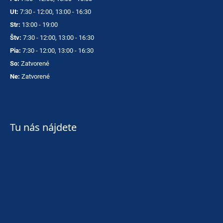
Ut:
7:30 - 12:00, 13:00 - 16:30
Str:
13:00 - 19:00
Štv:
7:30 - 12:00, 13:00 - 16:30
Pia:
7:30 - 12:00, 13:00 - 16:30
So:
Zatvorené
Ne:
Zatvorené
Tu nás nájdete