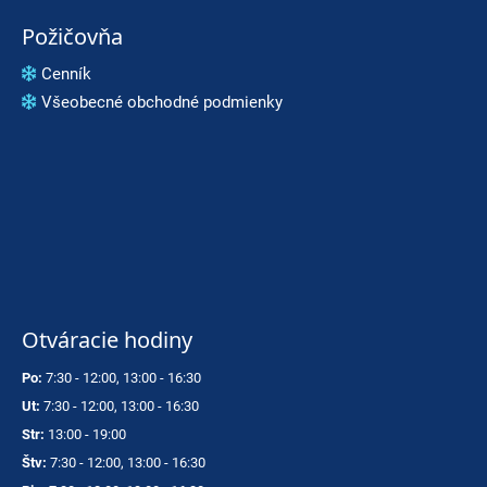
Požičovňa
Cenník
Všeobecné obchodné podmienky
Otváracie hodiny
Po:
7:30 - 12:00, 13:00 - 16:30
Ut:
7:30 - 12:00, 13:00 - 16:30
Str:
13:00 - 19:00
Štv:
7:30 - 12:00, 13:00 - 16:30