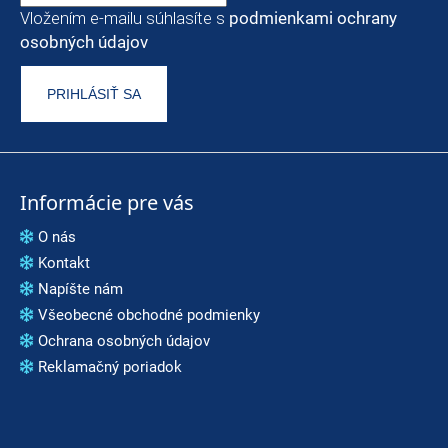
Vložením e-mailu súhlasíte s
podmienkami ochrany
osobných údajov
PRIHLÁSIŤ SA
Informácie pre vás
O nás
Kontakt
Napíšte nám
Všeobecné obchodné podmienky
Ochrana osobných údajov
Reklamačný poriadok