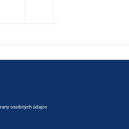
rany osobných údajov