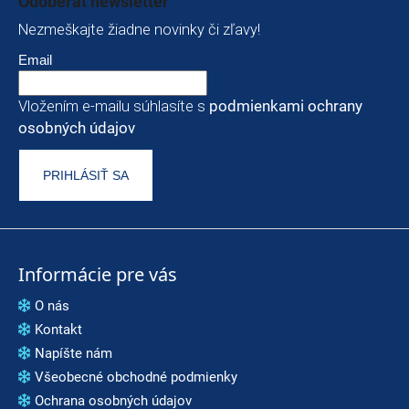
Odoberať newsletter
Nezmeškajte žiadne novinky či zľavy!
Email
Vložením e-mailu súhlasíte s
podmienkami ochrany
osobných údajov
PRIHLÁSIŤ SA
Informácie pre vás
O nás
Kontakt
Napíšte nám
Všeobecné obchodné podmienky
Ochrana osobných údajov