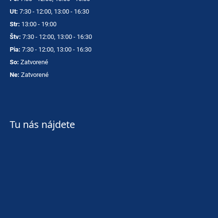
Ut:
7:30 - 12:00, 13:00 - 16:30
Str:
13:00 - 19:00
Štv:
7:30 - 12:00, 13:00 - 16:30
Pia:
7:30 - 12:00, 13:00 - 16:30
So:
Zatvorené
Ne:
Zatvorené
Tu nás nájdete