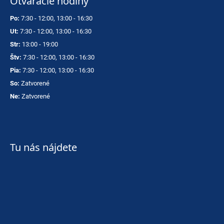
Otváracie hodiny
Po:
7:30 - 12:00, 13:00 - 16:30
Ut:
7:30 - 12:00, 13:00 - 16:30
Str:
13:00 - 19:00
Štv:
7:30 - 12:00, 13:00 - 16:30
Pia:
7:30 - 12:00, 13:00 - 16:30
So:
Zatvorené
Ne:
Zatvorené
Tu nás nájdete