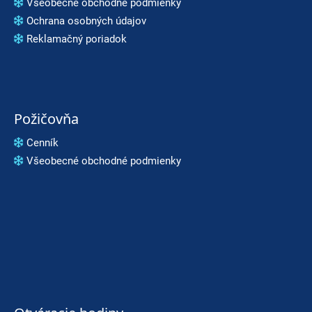
Všeobecné obchodné podmienky
Ochrana osobných údajov
Reklamačný poriadok
Požičovňa
Cenník
Všeobecné obchodné podmienky