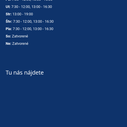
Ut:
7:30 - 12:00, 13:00 - 16:30
Str:
13:00 - 19:00
Štv:
7:30 - 12:00, 13:00 - 16:30
Pia:
7:30 - 12:00, 13:00 - 16:30
So:
Zatvorené
Ne:
Zatvorené
Tu nás nájdete