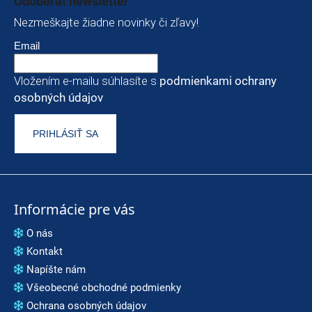
Odoberať newsletter
Nezmeškajte žiadne novinky či zľavy!
Email
Vložením e-mailu súhlasíte s
podmienkami ochrany
osobných údajov
PRIHLÁSIŤ SA
Informácie pre vás
O nás
Kontakt
Napíšte nám
Všeobecné obchodné podmienky
Ochrana osobných údajov