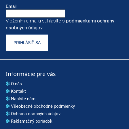
Email
Vložením e-mailu súhlasíte s
podmienkami ochrany
osobných údajov
PRIHLÁSIŤ SA
Informácie pre vás
O nás
Kontakt
Napíšte nám
Všeobecné obchodné podmienky
Ochrana osobných údajov
Reklamačný poriadok