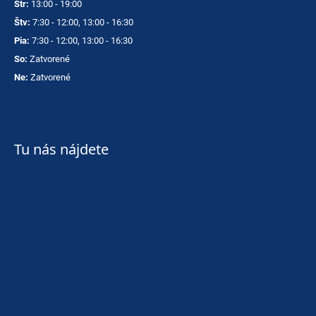
Str:
13:00 - 19:00
Štv:
7:30 - 12:00, 13:00 - 16:30
Pia:
7:30 - 12:00, 13:00 - 16:30
So:
Zatvorené
Ne:
Zatvorené
Tu nás nájdete