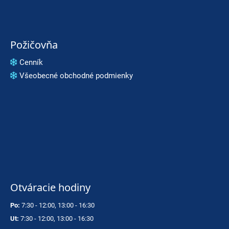
Požičovňa
Cenník
Všeobecné obchodné podmienky
Otváracie hodiny
Po:
7:30 - 12:00, 13:00 - 16:30
Ut:
7:30 - 12:00, 13:00 - 16:30