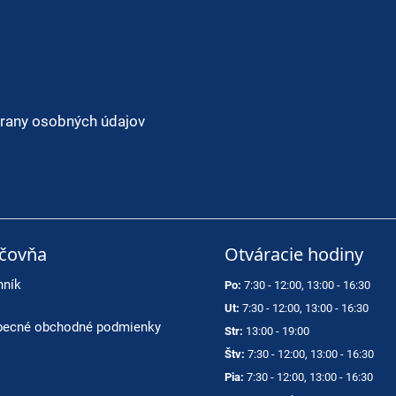
rany osobných údajov
ičovňa
Otváracie hodiny
nník
Po:
7:30 - 12:00, 13:00 - 16:30
Ut:
7:30 - 12:00, 13:00 - 16:30
ecné obchodné podmienky
Str:
13:00 - 19:00
Štv:
7:30 - 12:00, 13:00 - 16:30
Pia:
7:30 - 12:00, 13:00 - 16:30