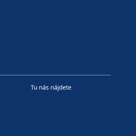
Tu nás nájdete