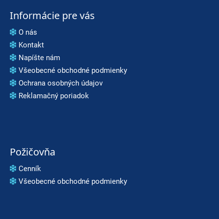
Informácie pre vás
O nás
Kontakt
Napíšte nám
Všeobecné obchodné podmienky
Ochrana osobných údajov
Reklamačný poriadok
Požičovňa
Cenník
Všeobecné obchodné podmienky