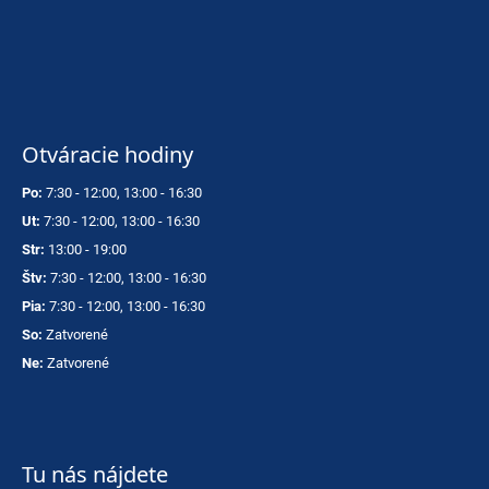
Otváracie hodiny
Po:
7:30 - 12:00, 13:00 - 16:30
Ut:
7:30 - 12:00, 13:00 - 16:30
Str:
13:00 - 19:00
Štv:
7:30 - 12:00, 13:00 - 16:30
Pia:
7:30 - 12:00, 13:00 - 16:30
So:
Zatvorené
Ne:
Zatvorené
Tu nás nájdete