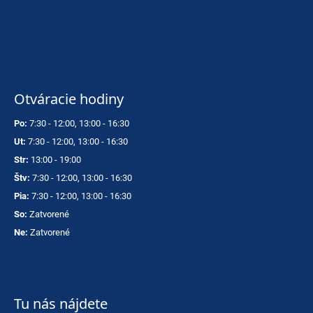
Otváracie hodiny
Po:
7:30 - 12:00, 13:00 - 16:30
Ut:
7:30 - 12:00, 13:00 - 16:30
Str:
13:00 - 19:00
Štv:
7:30 - 12:00, 13:00 - 16:30
Pia:
7:30 - 12:00, 13:00 - 16:30
So:
Zatvorené
Ne:
Zatvorené
Tu nás nájdete