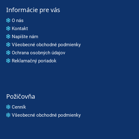
Informácie pre vás
O nás
Kontakt
Napíšte nám
Všeobecné obchodné podmienky
Ochrana osobných údajov
Reklamačný poriadok
Požičovňa
Cenník
Všeobecné obchodné podmienky