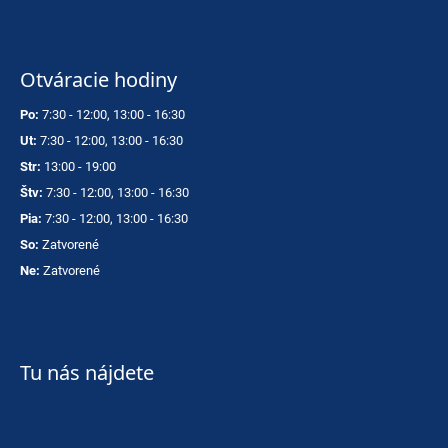
Otváracie hodiny
Po:
7:30 - 12:00, 13:00 - 16:30
Ut:
7:30 - 12:00, 13:00 - 16:30
Str:
13:00 - 19:00
Štv:
7:30 - 12:00, 13:00 - 16:30
Pia:
7:30 - 12:00, 13:00 - 16:30
So:
Zatvorené
Ne:
Zatvorené
Tu nás nájdete