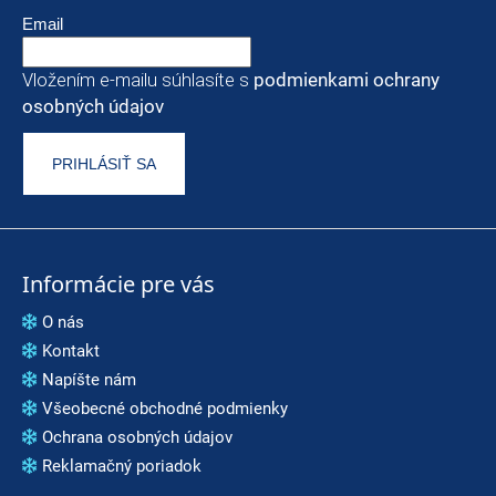
Email
Vložením e-mailu súhlasíte s
podmienkami ochrany
osobných údajov
PRIHLÁSIŤ SA
Informácie pre vás
O nás
Kontakt
Napíšte nám
Všeobecné obchodné podmienky
Ochrana osobných údajov
Reklamačný poriadok