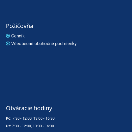
Požičovňa
Cenník
Všeobecné obchodné podmienky
Otváracie hodiny
Po:
7:30 - 12:00, 13:00 - 16:30
Ut:
7:30 - 12:00, 13:00 - 16:30