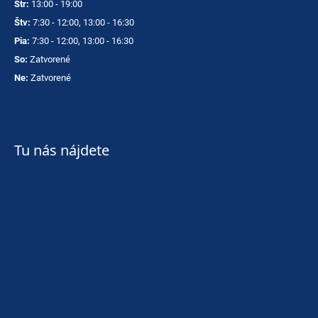
Str:
13:00 - 19:00
Štv:
7:30 - 12:00, 13:00 - 16:30
Pia:
7:30 - 12:00, 13:00 - 16:30
So:
Zatvorené
Ne:
Zatvorené
Tu nás nájdete