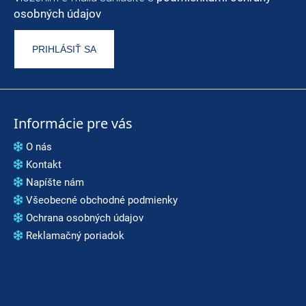
osobných údajov
PRIHLÁSIŤ SA
Informácie pre vás
O nás
Kontakt
Napíšte nám
Všeobecné obchodné podmienky
Ochrana osobných údajov
Reklamačný poriadok