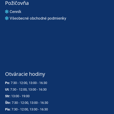
Požičovňa
Cenník
Všeobecné obchodné podmienky
Otváracie hodiny
Po:
7:30 - 12:00, 13:00 - 16:30
Ut:
7:30 - 12:00, 13:00 - 16:30
Str:
13:00 - 19:00
Štv:
7:30 - 12:00, 13:00 - 16:30
Pia:
7:30 - 12:00, 13:00 - 16:30