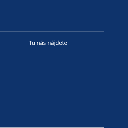
Tu nás nájdete