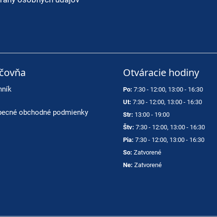
ičovňa
Otváracie hodiny
nník
Po:
7:30 - 12:00, 13:00 - 16:30
Ut:
7:30 - 12:00, 13:00 - 16:30
ecné obchodné podmienky
Str:
13:00 - 19:00
Štv:
7:30 - 12:00, 13:00 - 16:30
Pia:
7:30 - 12:00, 13:00 - 16:30
So:
Zatvorené
Ne:
Zatvorené