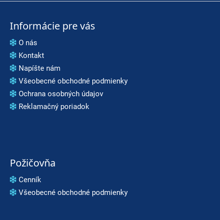
Informácie pre vás
O nás
Kontakt
Napíšte nám
Všeobecné obchodné podmienky
Ochrana osobných údajov
Reklamačný poriadok
Požičovňa
Cenník
Všeobecné obchodné podmienky