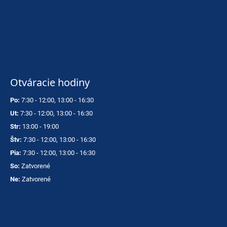
Otváracie hodiny
Po:
7:30 - 12:00, 13:00 - 16:30
Ut:
7:30 - 12:00, 13:00 - 16:30
Str:
13:00 - 19:00
Štv:
7:30 - 12:00, 13:00 - 16:30
Pia:
7:30 - 12:00, 13:00 - 16:30
So:
Zatvorené
Ne:
Zatvorené